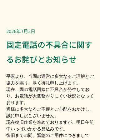
2026年7月2日
固定電話の不具合に関す
るお詫びとお知らせ
平素より、当園の運営に多大なるご理解とご
協力を賜り、厚く御礼申し上げます。
現在、園の電話回線に不具合が発生してお
り、お電話が大変繋がりにくい状況となって
おります。
皆様に多大なるご不便とご心配をおかけし、
誠に申し訳ございません。
現在復旧作業を進めておりますが、明日午前
中いっぱいかかる見込みです。
復旧までの間、緊急のご用件につきまして