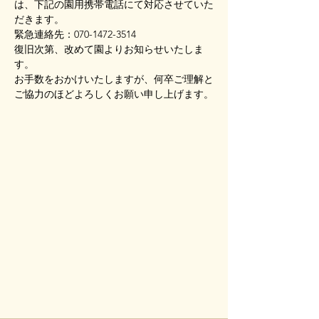
は、下記の園用携帯電話にて対応させていた
だきます。
緊急連絡先：070-1472-3514
復旧次第、改めて園よりお知らせいたしま
す。
お手数をおかけいたしますが、何卒ご理解と
ご協力のほどよろしくお願い申し上げます。