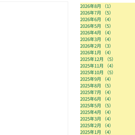
2026年8月
（1）
1件の記事
2026年7月
（5）
5件の記事
2026年6月
（4）
4件の記事
2026年5月
（5）
5件の記事
2026年4月
（4）
4件の記事
2026年3月
（4）
4件の記事
2026年2月
（3）
3件の記事
2026年1月
（4）
4件の記事
2025年12月
（5）
5件の記
2025年11月
（4）
4件の記
2025年10月
（5）
5件の記
2025年9月
（4）
4件の記事
2025年8月
（5）
5件の記事
2025年7月
（4）
4件の記事
2025年6月
（4）
4件の記事
2025年5月
（5）
5件の記事
2025年4月
（4）
4件の記事
2025年3月
（4）
4件の記事
2025年2月
（4）
4件の記事
2025年1月
（4）
4件の記事