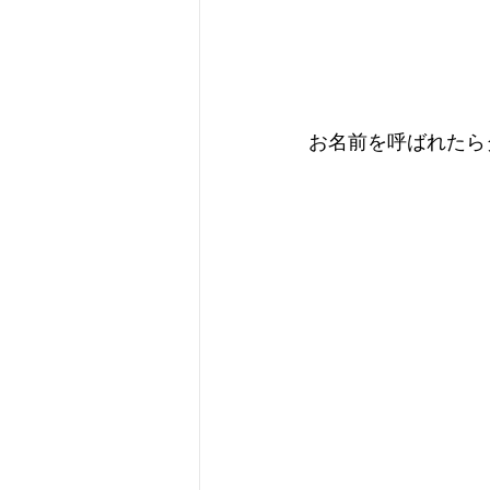
お名前を呼ばれたら