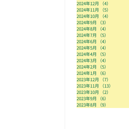
2024年12月
（4）
4件の記
2024年11月
（5）
5件の記
2024年10月
（4）
4件の記
2024年9月
（3）
3件の記事
2024年8月
（4）
4件の記事
2024年7月
（5）
5件の記事
2024年6月
（4）
4件の記事
2024年5月
（4）
4件の記事
2024年4月
（5）
5件の記事
2024年3月
（4）
4件の記事
2024年2月
（5）
5件の記事
2024年1月
（6）
6件の記事
2023年12月
（7）
7件の記
2023年11月
（13）
13件の
2023年10月
（2）
2件の記
2023年9月
（6）
6件の記事
2023年8月
（9）
9件の記事