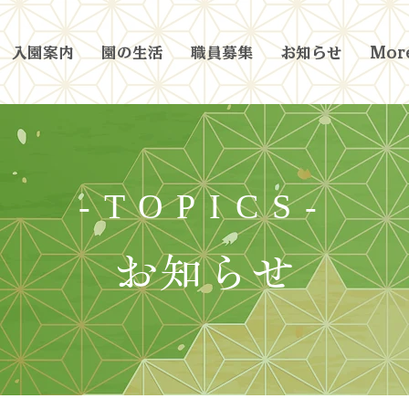
入園案内
園の生活
職員募集
お知らせ
More
-TOPICS-
お知らせ