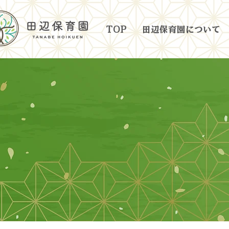
TOP
田辺保育園について