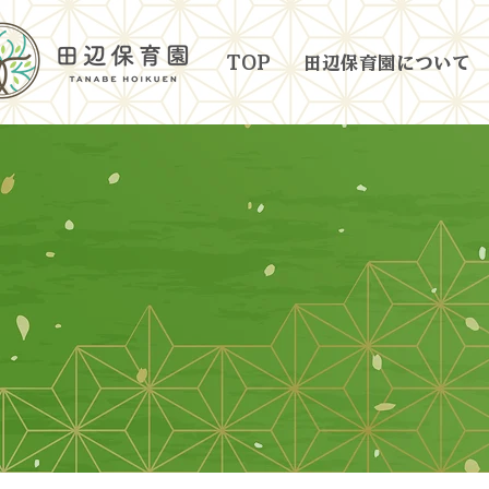
TOP
田辺保育園について