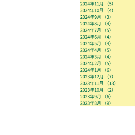
2024年11月
（5）
5件の記
2024年10月
（4）
4件の記
2024年9月
（3）
3件の記事
2024年8月
（4）
4件の記事
2024年7月
（5）
5件の記事
2024年6月
（4）
4件の記事
2024年5月
（4）
4件の記事
2024年4月
（5）
5件の記事
2024年3月
（4）
4件の記事
2024年2月
（5）
5件の記事
2024年1月
（6）
6件の記事
2023年12月
（7）
7件の記
2023年11月
（13）
13件の
2023年10月
（2）
2件の記
2023年9月
（6）
6件の記事
2023年8月
（9）
9件の記事