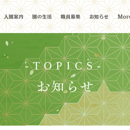
入園案内
園の生活
職員募集
お知らせ
More
-TOPICS-
お知らせ