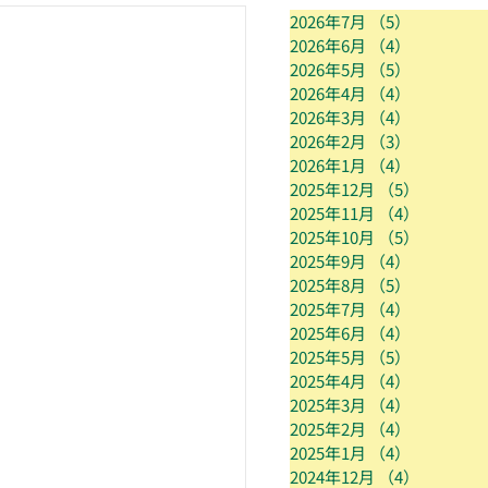
2026年7月
（5）
5件の記事
2026年6月
（4）
4件の記事
2026年5月
（5）
5件の記事
2026年4月
（4）
4件の記事
2026年3月
（4）
4件の記事
2026年2月
（3）
3件の記事
2026年1月
（4）
4件の記事
2025年12月
（5）
5件の記
2025年11月
（4）
4件の記
2025年10月
（5）
5件の記
2025年9月
（4）
4件の記事
2025年8月
（5）
5件の記事
2025年7月
（4）
4件の記事
2025年6月
（4）
4件の記事
2025年5月
（5）
5件の記事
2025年4月
（4）
4件の記事
2025年3月
（4）
4件の記事
2025年2月
（4）
4件の記事
2025年1月
（4）
4件の記事
2024年12月
（4）
4件の記