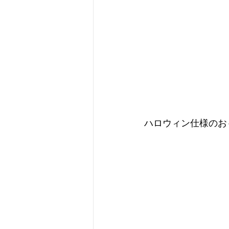
ハロウィン仕様のお