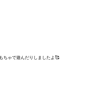
もちゃで遊んだりしましたよ🥰