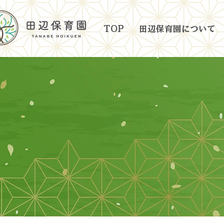
TOP
田辺保育園について