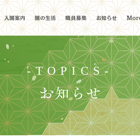
入園案内
園の生活
職員募集
お知らせ
More
-TOPICS-
お知らせ