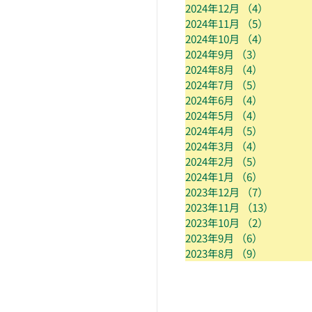
2024年12月
（4）
4件の記
2024年11月
（5）
5件の記
2024年10月
（4）
4件の記
2024年9月
（3）
3件の記事
2024年8月
（4）
4件の記事
2024年7月
（5）
5件の記事
2024年6月
（4）
4件の記事
2024年5月
（4）
4件の記事
2024年4月
（5）
5件の記事
2024年3月
（4）
4件の記事
2024年2月
（5）
5件の記事
2024年1月
（6）
6件の記事
2023年12月
（7）
7件の記
2023年11月
（13）
13件の
2023年10月
（2）
2件の記
2023年9月
（6）
6件の記事
2023年8月
（9）
9件の記事