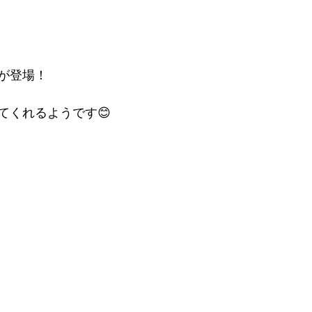
が登場！

てくれるようです😊