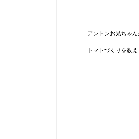
アントンお兄ちゃん
トマトづくりを教え