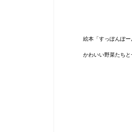
絵本「すっぽんぽーん
かわいい野菜たちと