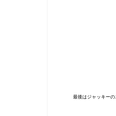
最後はジャッキーのエ