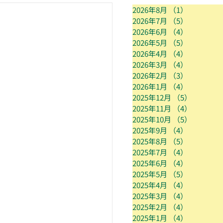
2026年8月
（1）
1件の記事
2026年7月
（5）
5件の記事
2026年6月
（4）
4件の記事
2026年5月
（5）
5件の記事
2026年4月
（4）
4件の記事
2026年3月
（4）
4件の記事
2026年2月
（3）
3件の記事
2026年1月
（4）
4件の記事
2025年12月
（5）
5件の記
2025年11月
（4）
4件の記
2025年10月
（5）
5件の記
2025年9月
（4）
4件の記事
2025年8月
（5）
5件の記事
2025年7月
（4）
4件の記事
2025年6月
（4）
4件の記事
2025年5月
（5）
5件の記事
2025年4月
（4）
4件の記事
2025年3月
（4）
4件の記事
2025年2月
（4）
4件の記事
2025年1月
（4）
4件の記事