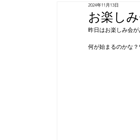
2024年11月13日
お楽しみ会
昨日はお楽しみ会があ
何が始まるのかな？