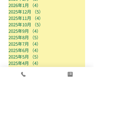
2026年1月
（4）
4件の記事
2025年12月
（5）
5件の記事
2025年11月
（4）
4件の記事
2025年10月
（5）
5件の記事
2025年9月
（4）
4件の記事
2025年8月
（5）
5件の記事
2025年7月
（4）
4件の記事
2025年6月
（4）
4件の記事
2025年5月
（5）
5件の記事
2025年4月
（4）
4件の記事
2025年3月
（4）
4件の記事
2025年2月
（4）
4件の記事
2025年1月
（4）
4件の記事
2024年12月
（4）
4件の記事
2024年11月
（5）
5件の記事
2024年10月
（4）
4件の記事
2024年9月
（3）
3件の記事
2024年8月
（4）
4件の記事
2024年7月
（5）
5件の記事
2024年6月
（4）
4件の記事