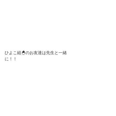
ひよこ組🐣のお友達は先生と一緒
に！！